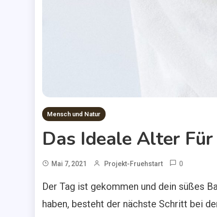
Mensch und Natur
Das Ideale Alter Für
0
Mai 7, 2021
Projekt-Fruehstart
Der Tag ist gekommen und dein süßes Ba
haben, besteht der nächste Schritt bei 