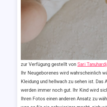
zur Verfügung gestellt von
Sari Tanuhard
Ihr Neugeborenes wird wahrscheinlich wä
Kleidung und hellwach zu sehen ist. Das
werden immer noch gut. Ihr Kind wird si
Ihren Fotos einen anderen Ansatz zu wäh