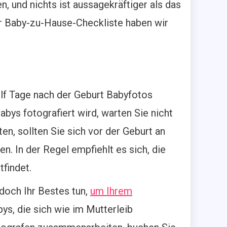
, und nichts ist aussagekräftiger als das
r Baby-zu-Hause-Checkliste haben wir
ölf Tage nach der Geburt Babyfotos
ys fotografiert wird, warten Sie nicht
, sollten Sie sich vor der Geburt an
. In der Regel empfiehlt es sich, die
tfindet.
doch Ihr Bestes tun,
um Ihrem
s, die sich wie im Mutterleib