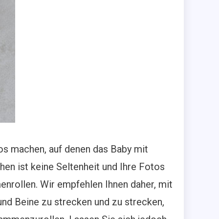
tos machen, auf denen das Baby mit
n ist keine Seltenheit und Ihre Fotos
nrollen. Wir empfehlen Ihnen daher, mit
nd Beine zu strecken und zu strecken,