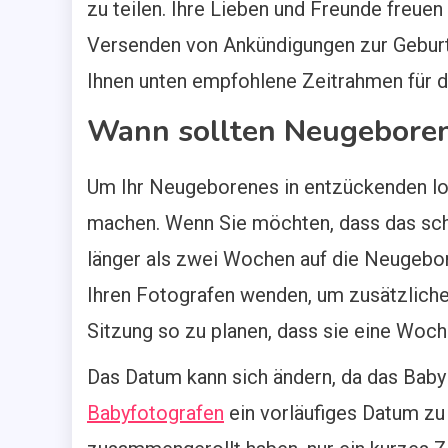
zu teilen. Ihre Lieben und Freunde freuen
Versenden von Ankündigungen zur Geburt
Ihnen unten empfohlene Zeitrahmen für
Wann sollten Neugebore
Um Ihr Neugeborenes in entzückenden loc
machen. Wenn Sie möchten, dass das schl
länger als zwei Wochen auf die Neugebor
Ihren Fotografen wenden, um zusätzlichen
Sitzung so zu planen, dass sie eine Woch
Das Datum kann sich ändern, da das Baby
Babyfotografen
ein vorläufiges Datum zu