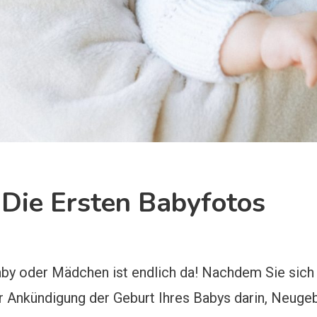
 Die Ersten Babyfotos
by oder Mädchen ist endlich da! Nachdem Sie sich 
der Ankündigung der Geburt Ihres Babys darin, Neu