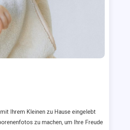
mit Ihrem Kleinen zu Hause eingelebt
geborenenfotos zu machen, um Ihre Freude